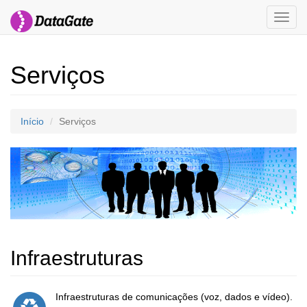
Toggl
navig
Serviços
Início
Serviços
Infraestruturas
Infraestruturas de comunicações (voz, dados e vídeo).