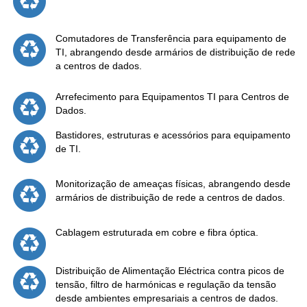
Comutadores de Transferência para equipamento de
TI, abrangendo desde armários de distribuição de rede
a centros de dados.
Arrefecimento para Equipamentos TI para Centros de
Dados.
Bastidores, estruturas e acessórios para equipamento
de TI.
Monitorização de ameaças físicas, abrangendo desde
armários de distribuição de rede a centros de dados.
Cablagem estruturada em cobre e fibra óptica.
Distribuição de Alimentação Eléctrica contra picos de
tensão, filtro de harmónicas e regulação da tensão
desde ambientes empresariais a centros de dados.